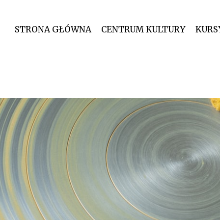
STRONA GŁÓWNA
CENTRUM KULTURY
KURS