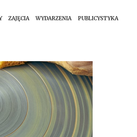
Y
ZAJĘCIA
WYDARZENIA
PUBLICYSTYKA