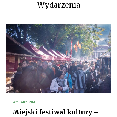
Wydarzenia
WYDARZENIA
Miejski festiwal kultury –