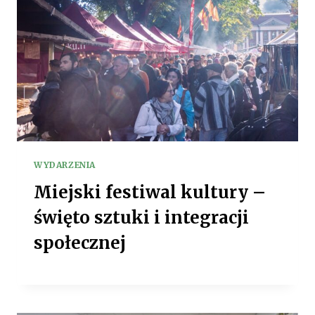
WYDARZENIA
Miejski festiwal kultury –
święto sztuki i integracji
społecznej