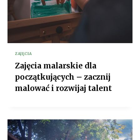
ZAJĘCIA
Zajęcia malarskie dla
początkujących – zacznij
malować i rozwijaj talent