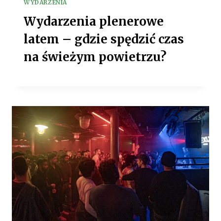
WYDARZENIA
Wydarzenia plenerowe
latem – gdzie spędzić czas
na świeżym powietrzu?