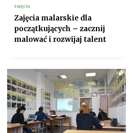
ZAJĘCIA
Zajęcia malarskie dla
początkujących – zacznij
malować i rozwijaj talent