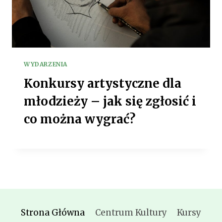
WYDARZENIA
Konkursy artystyczne dla
młodzieży – jak się zgłosić i
co można wygrać?
Strona Główna
Centrum Kultury
Kursy