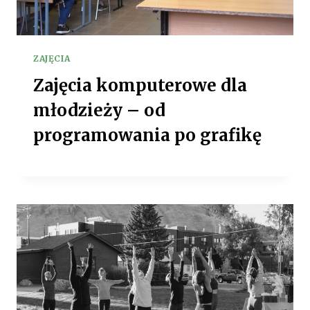
ZAJĘCIA
Zajęcia komputerowe dla
młodzieży – od
programowania po grafikę