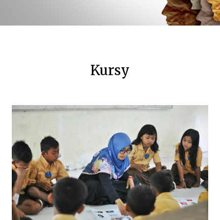
Kursy