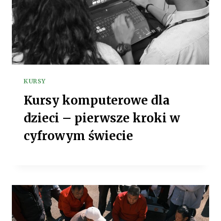
KURSY
Kursy komputerowe dla
dzieci – pierwsze kroki w
cyfrowym świecie