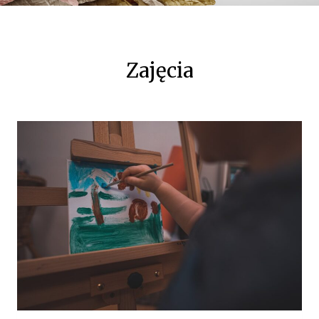
Zajęcia