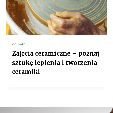
ZAJĘCIA
Zajęcia ceramiczne – poznaj
sztukę lepienia i tworzenia
ceramiki