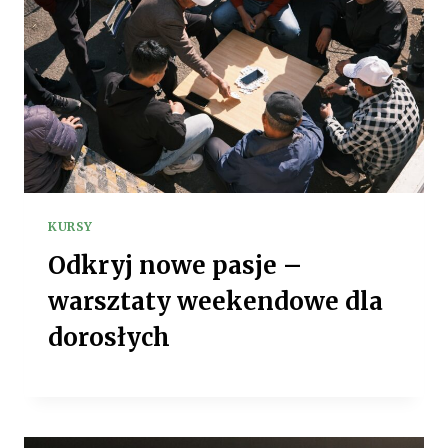
KURSY
Odkryj nowe pasje –
warsztaty weekendowe dla
dorosłych