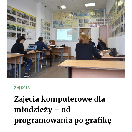
ZAJĘCIA
Zajęcia komputerowe dla
młodzieży – od
programowania po grafikę