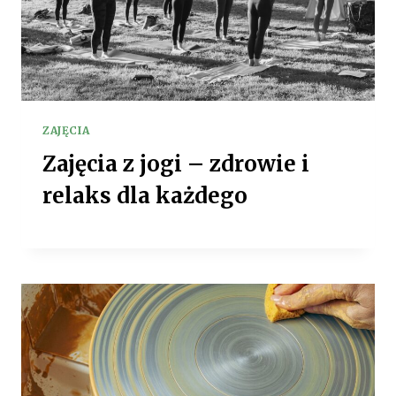
ZAJĘCIA
Zajęcia z jogi – zdrowie i
relaks dla każdego