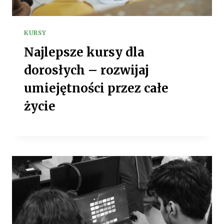
KURSY
Najlepsze kursy dla
dorosłych – rozwijaj
umiejętności przez całe
życie