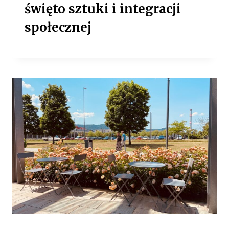
święto sztuki i integracji
społecznej