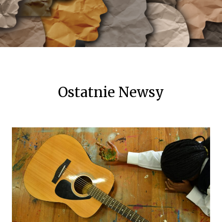
Ostatnie Newsy