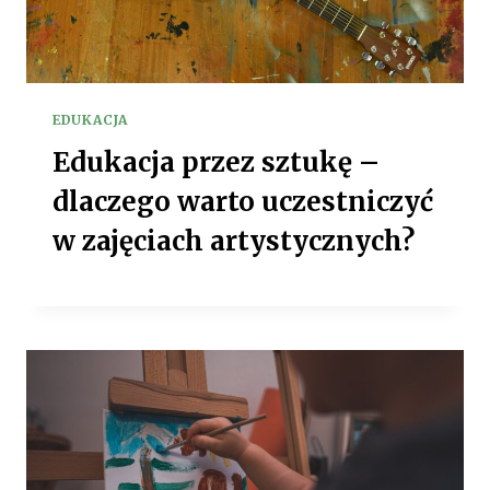
EDUKACJA
Edukacja przez sztukę –
dlaczego warto uczestniczyć
w zajęciach artystycznych?