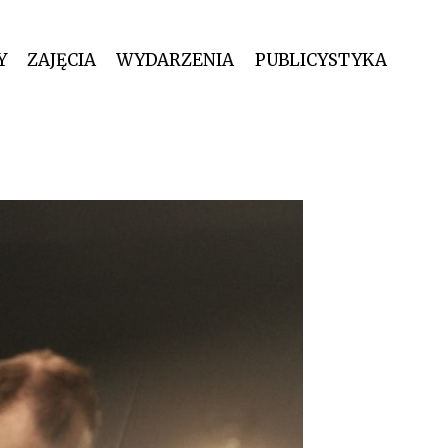
Y
ZAJĘCIA
WYDARZENIA
PUBLICYSTYKA