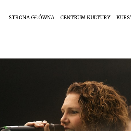
STRONA GŁÓWNA
CENTRUM KULTURY
KURS