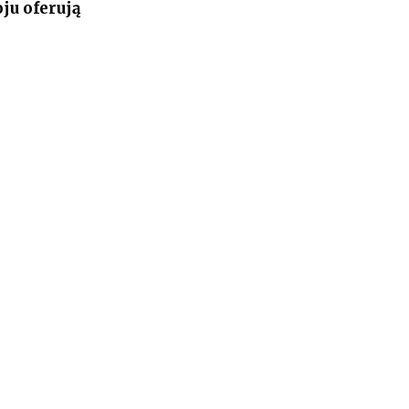
ju oferują