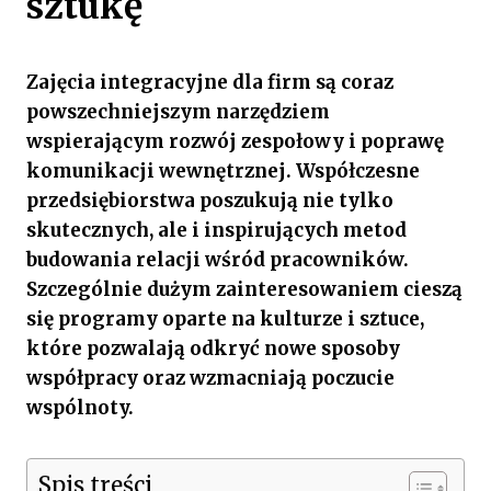
sztukę
Zajęcia integracyjne dla firm są coraz
powszechniejszym narzędziem
wspierającym rozwój zespołowy i poprawę
komunikacji wewnętrznej. Współczesne
przedsiębiorstwa poszukują nie tylko
skutecznych, ale i inspirujących metod
budowania relacji wśród pracowników.
Szczególnie dużym zainteresowaniem cieszą
się programy oparte na kulturze i sztuce,
które pozwalają odkryć nowe sposoby
współpracy oraz wzmacniają poczucie
wspólnoty.
Spis treści