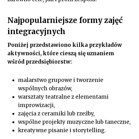
Najpopularniejsze formy zajęć
integracyjnych
Poniżej przedstawiono kilka przykładów
aktywności, które cieszą się uznaniem
wśród przedsiębiorstw:
malarstwo grupowe i tworzenie
wspólnych obrazów,
warsztaty teatralne z elementami
improwizacji,
zajęcia z ceramiki lub rzeźby,
wspólne projekty muzyczne lub taneczne,
kreatywne pisanie i storytelling.