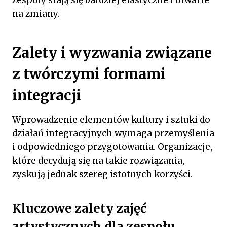
na zmiany.
Zalety i wyzwania związane
z twórczymi formami
integracji
Wprowadzenie elementów kultury i sztuki do
działań integracyjnych wymaga przemyślenia
i odpowiedniego przygotowania. Organizacje,
które decydują się na takie rozwiązania,
zyskują jednak szereg istotnych korzyści.
Kluczowe zalety zajęć
artystycznych dla zespołu