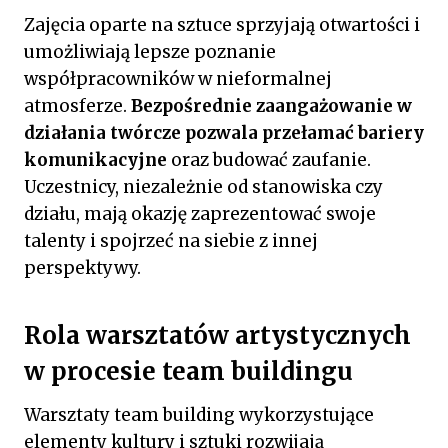
Zajęcia oparte na sztuce sprzyjają otwartości i
umożliwiają lepsze poznanie
współpracowników w nieformalnej
atmosferze.
Bezpośrednie zaangażowanie w
działania twórcze pozwala przełamać bariery
komunikacyjne
oraz budować zaufanie.
Uczestnicy, niezależnie od stanowiska czy
działu, mają okazję zaprezentować swoje
talenty i spojrzeć na siebie z innej
perspektywy.
Rola warsztatów artystycznych
w procesie team buildingu
Warsztaty team building wykorzystujące
elementy kultury i sztuki rozwijają