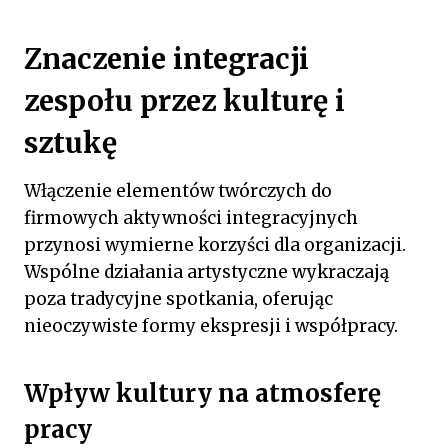
Znaczenie integracji
zespołu przez kulturę i
sztukę
Włączenie elementów twórczych do
firmowych aktywności integracyjnych
przynosi wymierne korzyści dla organizacji.
Wspólne działania artystyczne wykraczają
poza tradycyjne spotkania, oferując
nieoczywiste formy ekspresji i współpracy.
Wpływ kultury na atmosferę
pracy