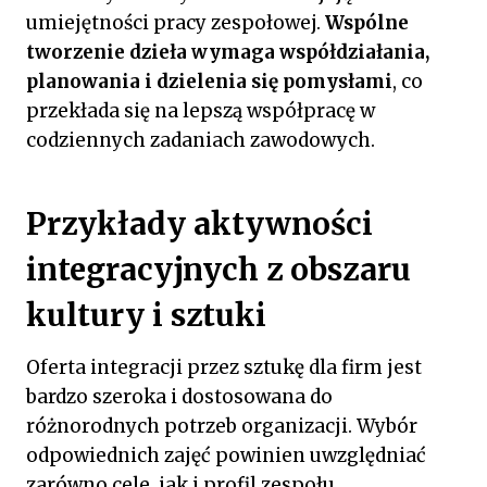
umiejętności pracy zespołowej.
Wspólne
tworzenie dzieła wymaga współdziałania,
planowania i dzielenia się pomysłami
, co
przekłada się na lepszą współpracę w
codziennych zadaniach zawodowych.
Przykłady aktywności
integracyjnych z obszaru
kultury i sztuki
Oferta integracji przez sztukę dla firm jest
bardzo szeroka i dostosowana do
różnorodnych potrzeb organizacji. Wybór
odpowiednich zajęć powinien uwzględniać
zarówno cele, jak i profil zespołu.