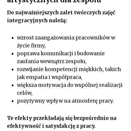
Do najważniejszych zalet twórczych zajęć
integracyjnych należą:
wzrost zaangażowania pracowników w
życie firmy,
poprawa komunikacji i budowanie
zaufania wewnątrz zespołu,
rozwijanie kompetencji miękkich, takich
jak empatia i współpraca,
większa motywacja do wspólnej realizacji
celów,
pozytywny wpływ na atmosferę pracy.
Te efekty przekładają się bezpośrednio na
efektywność i satysfakcję z pracy.