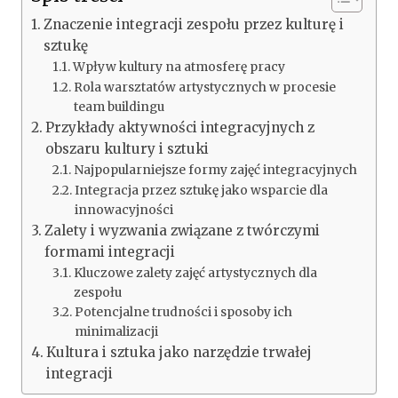
Znaczenie integracji zespołu przez kulturę i
sztukę
Wpływ kultury na atmosferę pracy
Rola warsztatów artystycznych w procesie
team buildingu
Przykłady aktywności integracyjnych z
obszaru kultury i sztuki
Najpopularniejsze formy zajęć integracyjnych
Integracja przez sztukę jako wsparcie dla
innowacyjności
Zalety i wyzwania związane z twórczymi
formami integracji
Kluczowe zalety zajęć artystycznych dla
zespołu
Potencjalne trudności i sposoby ich
minimalizacji
Kultura i sztuka jako narzędzie trwałej
integracji