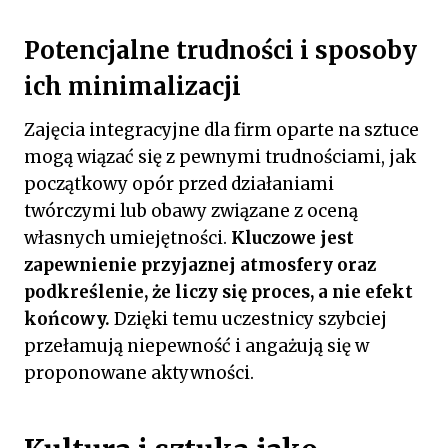
Potencjalne trudności i sposoby
ich minimalizacji
Zajęcia integracyjne dla firm oparte na sztuce
mogą wiązać się z pewnymi trudnościami, jak
początkowy opór przed działaniami
twórczymi lub obawy związane z oceną
własnych umiejętności.
Kluczowe jest
zapewnienie przyjaznej atmosfery oraz
podkreślenie, że liczy się proces, a nie efekt
końcowy.
Dzięki temu uczestnicy szybciej
przełamują niepewność i angażują się w
proponowane aktywności.