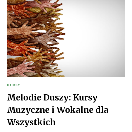
KOMPUTEROWE
I
TECHNOLOGICZNE
KURSY
Melodie Duszy: Kursy
Muzyczne i Wokalne dla
Wszystkich