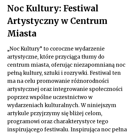
Noc Kultury: Festiwal
Artystyczny w Centrum
Miasta
„Noc Kultury” to coroczne wydarzenie
artystyczne, które przyciąga tłumy do
centrum miasta, oferując niezapomnianą noc
pełną kultury, sztuki i rozrywki. Festiwal ten
ma na celu promowanie różnorodności
artystycznej oraz integrowanie społeczności
poprzez wspólne uczestnictwo w
wydarzeniach kulturalnych. W niniejszym
artykule przyjrzymy się bliżej celom,
programowi oraz charakterystyce tego
inspirującego festiwalu. Inspirująca noc pełna