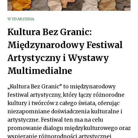
WYDARZENIA
Kultura Bez Granic:
Międzynarodowy Festiwal
Artystyczny i Wystawy
Multimedialne
„Kultura Bez Granic” to międzynarodowy
festiwal artystyczny, który łączy różnorodne
kultury i twórców z całego świata, oferując
niezapomniane doświadczenia kulturalne i
artystyczne. Festiwal ten ma na celu
promowanie dialogu międzykulturowego oraz
wspieranie różnorodności artystycznej