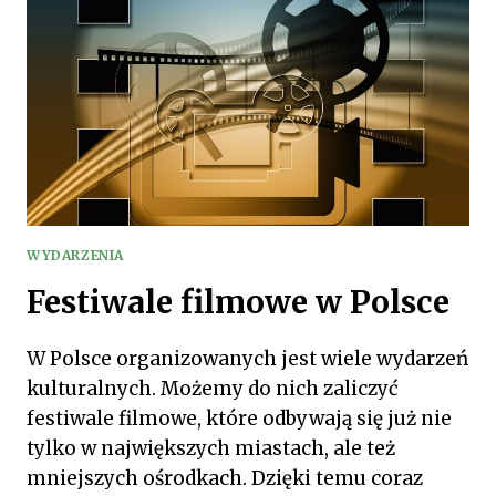
POŚWIĘCIĆ
CZAS
WYDARZENIA
Festiwale filmowe w Polsce
W Polsce organizowanych jest wiele wydarzeń
kulturalnych. Możemy do nich zaliczyć
festiwale filmowe, które odbywają się już nie
tylko w największych miastach, ale też
mniejszych ośrodkach. Dzięki temu coraz