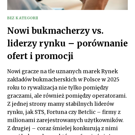
BEZ KATEGORII
Nowi bukmacherzy vs.
liderzy rynku – porównanie
ofert i promocji
Nowi gracze na tle uznanych marek Rynek
zakładów bukmacherskich w Polsce w 2025
roku to rywalizacja nie tylko pomiędzy
graczami, ale również pomiędzy operatorami.
Z jednej strony mamy stabilnych liderów
rynku, jak STS, Fortuna czy Betclic – firmy z
milionami zarejestrowanych użytkowników.
Z drugiej – coraz śmielej konkurują z nimi