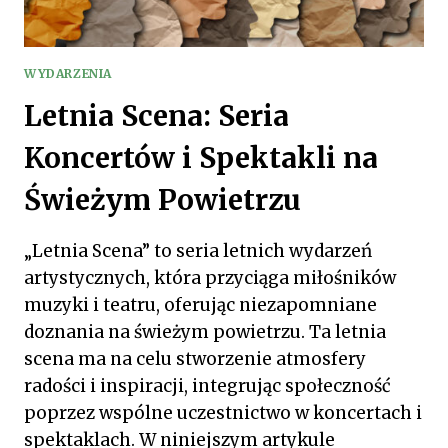
WYDARZENIA
Letnia Scena: Seria
Koncertów i Spektakli na
Świeżym Powietrzu
„Letnia Scena” to seria letnich wydarzeń
artystycznych, która przyciąga miłośników
muzyki i teatru, oferując niezapomniane
doznania na świeżym powietrzu. Ta letnia
scena ma na celu stworzenie atmosfery
radości i inspiracji, integrując społeczność
poprzez wspólne uczestnictwo w koncertach i
spektaklach. W niniejszym artykule