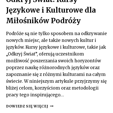
Językowe i Kulturowe dla
Miłośników Podróży
Podróże są nie tylko sposobem na odkrywanie
nowych miejsc, ale także nowych kultur i
języków. Kursy językowe i kulturowe, takie jak
„Odkryj Świat”, oferują uczestnikom
możliwość poszerzania swoich horyzontów
poprzez naukę różnorodnych języków oraz
zapoznanie się z różnymi kulturami na całym
świecie. W niniejszym artykule przyjrzymy się
bliżej celom, korzyściom oraz metodologii
pracy tego inspirującego…
ODKRYJ
DOWIEDZ SIĘ WIĘCEJ
ŚWIAT: