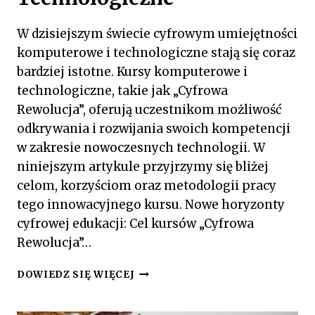
W dzisiejszym świecie cyfrowym umiejętności
komputerowe i technologiczne stają się coraz
bardziej istotne. Kursy komputerowe i
technologiczne, takie jak „Cyfrowa
Rewolucja”, oferują uczestnikom możliwość
odkrywania i rozwijania swoich kompetencji
w zakresie nowoczesnych technologii. W
niniejszym artykule przyjrzymy się bliżej
celom, korzyściom oraz metodologii pracy
tego innowacyjnego kursu. Nowe horyzonty
cyfrowej edukacji: Cel kursów „Cyfrowa
Rewolucja”…
CYFROWA
DOWIEDZ SIĘ WIĘCEJ
REWOLUCJA:
KURSY