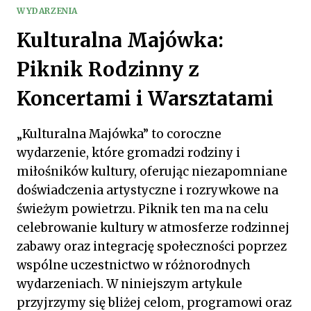
WYDARZENIA
Kulturalna Majówka:
Piknik Rodzinny z
Koncertami i Warsztatami
„Kulturalna Majówka” to coroczne
wydarzenie, które gromadzi rodziny i
miłośników kultury, oferując niezapomniane
doświadczenia artystyczne i rozrywkowe na
świeżym powietrzu. Piknik ten ma na celu
celebrowanie kultury w atmosferze rodzinnej
zabawy oraz integrację społeczności poprzez
wspólne uczestnictwo w różnorodnych
wydarzeniach. W niniejszym artykule
przyjrzymy się bliżej celom, programowi oraz