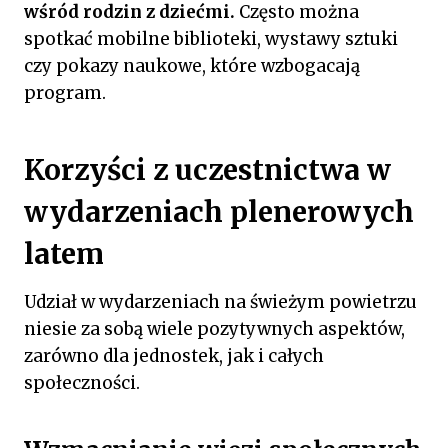
wśród rodzin z dziećmi.
Często można
spotkać mobilne biblioteki, wystawy sztuki
czy pokazy naukowe, które wzbogacają
program.
Korzyści z uczestnictwa w
wydarzeniach plenerowych
latem
Udział w wydarzeniach na świeżym powietrzu
niesie za sobą wiele pozytywnych aspektów,
zarówno dla jednostek, jak i całych
społeczności.