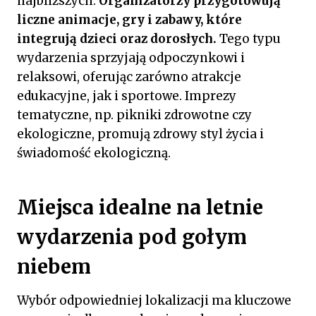
najbliższych.
Organizatorzy przygotowują
liczne animacje, gry i zabawy, które
integrują dzieci oraz dorosłych.
Tego typu
wydarzenia sprzyjają odpoczynkowi i
relaksowi, oferując zarówno atrakcje
edukacyjne, jak i sportowe. Imprezy
tematyczne, np. pikniki zdrowotne czy
ekologiczne, promują zdrowy styl życia i
świadomość ekologiczną.
Miejsca idealne na letnie
wydarzenia pod gołym
niebem
Wybór odpowiedniej lokalizacji ma kluczowe