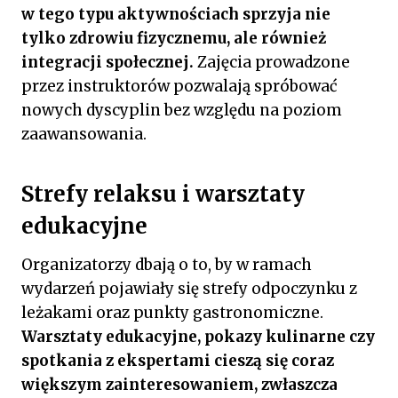
w tego typu aktywnościach sprzyja nie
tylko zdrowiu fizycznemu, ale również
integracji społecznej.
Zajęcia prowadzone
przez instruktorów pozwalają spróbować
nowych dyscyplin bez względu na poziom
zaawansowania.
Strefy relaksu i warsztaty
edukacyjne
Organizatorzy dbają o to, by w ramach
wydarzeń pojawiały się strefy odpoczynku z
leżakami oraz punkty gastronomiczne.
Warsztaty edukacyjne, pokazy kulinarne czy
spotkania z ekspertami cieszą się coraz
większym zainteresowaniem, zwłaszcza