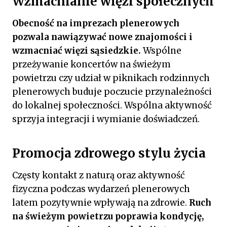
Wzmacnianie więzi społecznych
Obecność na imprezach plenerowych
pozwala nawiązywać nowe znajomości i
wzmacniać więzi sąsiedzkie.
Wspólne
przeżywanie koncertów na świeżym
powietrzu czy udział w piknikach rodzinnych
plenerowych buduje poczucie przynależności
do lokalnej społeczności. Wspólna aktywność
sprzyja integracji i wymianie doświadczeń.
Promocja zdrowego stylu życia
Częsty kontakt z naturą oraz aktywność
fizyczna podczas wydarzeń plenerowych
latem pozytywnie wpływają na zdrowie.
Ruch
na świeżym powietrzu poprawia kondycję,