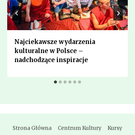
Najciekawsze wydarzenia
kulturalne w Polsce –
nadchodzące inspiracje
Strona Główna
Centrum Kultury
Kursy