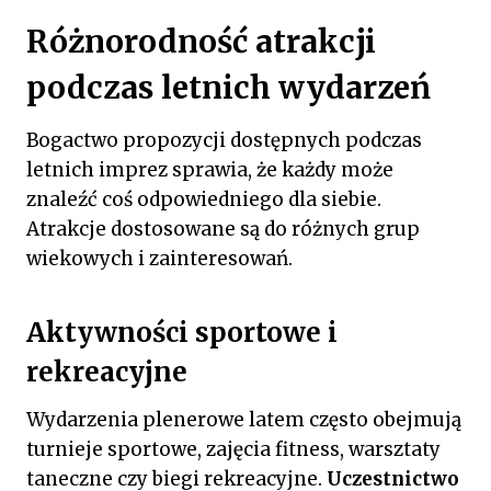
Różnorodność atrakcji
podczas letnich wydarzeń
Bogactwo propozycji dostępnych podczas
letnich imprez sprawia, że każdy może
znaleźć coś odpowiedniego dla siebie.
Atrakcje dostosowane są do różnych grup
wiekowych i zainteresowań.
Aktywności sportowe i
rekreacyjne
Wydarzenia plenerowe latem często obejmują
turnieje sportowe, zajęcia fitness, warsztaty
taneczne czy biegi rekreacyjne.
Uczestnictwo