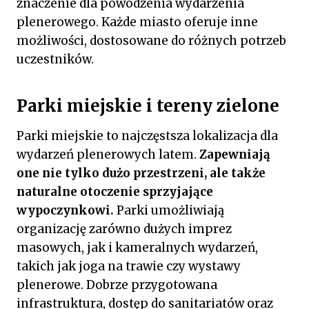
znaczenie dla powodzenia wydarzenia
plenerowego. Każde miasto oferuje inne
możliwości, dostosowane do różnych potrzeb
uczestników.
Parki miejskie i tereny zielone
Parki miejskie to najczęstsza lokalizacja dla
wydarzeń plenerowych latem.
Zapewniają
one nie tylko dużo przestrzeni, ale także
naturalne otoczenie sprzyjające
wypoczynkowi.
Parki umożliwiają
organizację zarówno dużych imprez
masowych, jak i kameralnych wydarzeń,
takich jak joga na trawie czy wystawy
plenerowe. Dobrze przygotowana
infrastruktura, dostęp do sanitariatów oraz