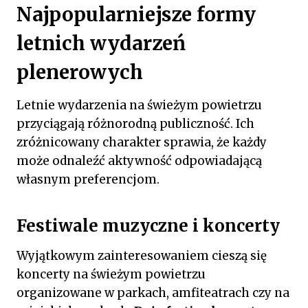
Najpopularniejsze formy
letnich wydarzeń
plenerowych
Letnie wydarzenia na świeżym powietrzu
przyciągają różnorodną publiczność. Ich
zróżnicowany charakter sprawia, że każdy
może odnaleźć aktywność odpowiadającą
własnym preferencjom.
Festiwale muzyczne i koncerty
Wyjątkowym zainteresowaniem cieszą się
koncerty na świeżym powietrzu
organizowane w parkach, amfiteatrach czy na