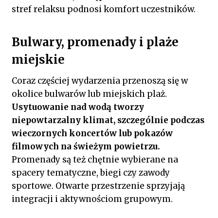
stref relaksu podnosi komfort uczestników.
Bulwary, promenady i plaże
miejskie
Coraz częściej wydarzenia przenoszą się w
okolice bulwarów lub miejskich plaż.
Usytuowanie nad wodą tworzy
niepowtarzalny klimat, szczególnie podczas
wieczornych koncertów lub pokazów
filmowych na świeżym powietrzu.
Promenady są też chętnie wybierane na
spacery tematyczne, biegi czy zawody
sportowe. Otwarte przestrzenie sprzyjają
integracji i aktywnościom grupowym.