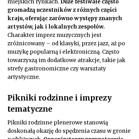
miejskich rynkach.
Duże festiwale często
gromadzą uczestników z różnych części
kraju, oferując zarówno występy znanych
artystów, jak i lokalnych zespołów.
Charakter imprez muzycznych jest
zróżnicowany – od klasyki, przez jazz, aż po
muzykę popularną i elektroniczną. Często
towarzyszą im dodatkowe atrakcje, takie jak
strefy gastronomiczne czy warsztaty
artystyczne.
Pikniki rodzinne i imprezy
tematyczne
Pikniki rodzinne plenerowe stanowią
doskonałą okazję do spędzenia czasu w gronie